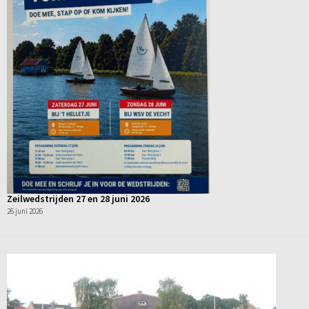
Zeilwedstrijden 27 en 28 juni 2026
26 juni 2026