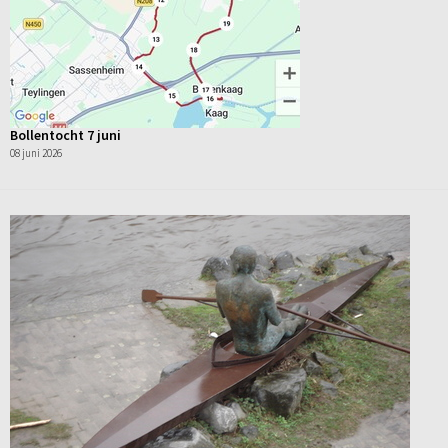
Bollentocht 7 juni
08 juni 2026