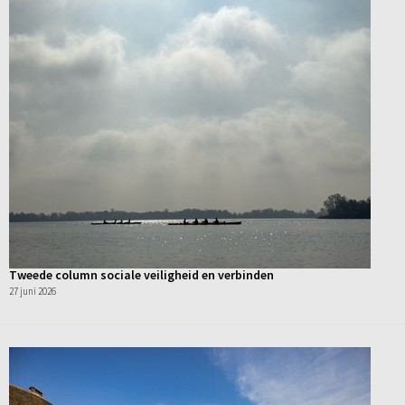
Tweede column sociale veiligheid en verbinden
27 juni 2026