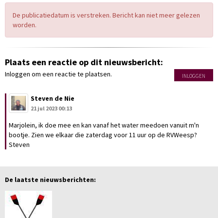
De publicatiedatum is verstreken. Bericht kan niet meer gelezen
worden.
Plaats een reactie op dit nieuwsbericht:
Inloggen om een reactie te plaatsen.
INLOGGEN
Steven de Nie
21 jul 2023 00:13
Marjolein, ik doe mee en kan vanaf het water meedoen vanuit m'n
bootje. Zien we elkaar die zaterdag voor 11 uur op de RVWeesp?
Steven
De laatste nieuwsberichten: