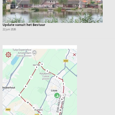
Update vanuit het Bestuur
22 juni 2026