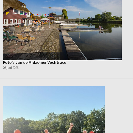
Foto’s van de Midzomer Vechtrace
26 juni 2026