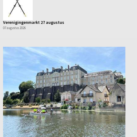
Verenigingenmarkt 27 augustus
07 augustus 2026