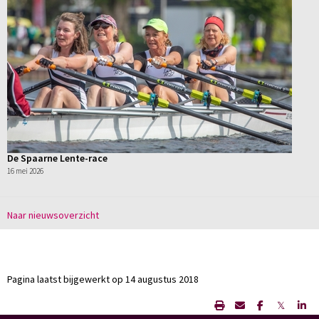
De Spaarne Lente-race
16 mei 2026
Naar nieuwsoverzicht
Pagina laatst bijgewerkt op 14 augustus 2018
𝕏