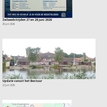
Zeilwedstrijden 27 en 28 juni 2026
26 juni 2026
Update vanuit het Bestuur
22 juni 2026