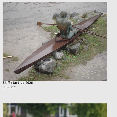
Skiff start-up 2026
18 mei 2026