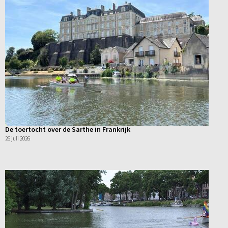
De toertocht over de Sarthe in Frankrijk
26 juli 2026