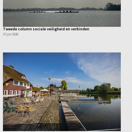
Tweede column sociale veiligheid en verbinden
27 juni 2026