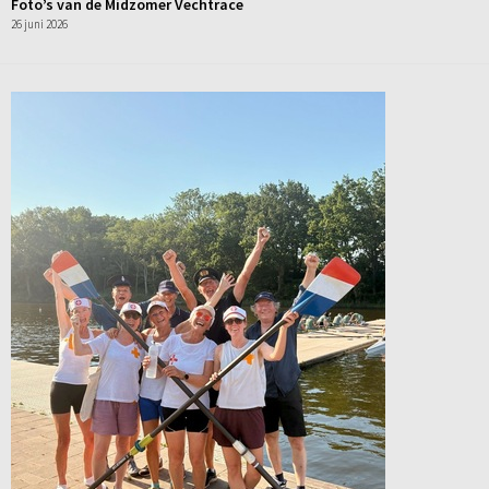
Foto’s van de Midzomer Vechtrace
26 juni 2026