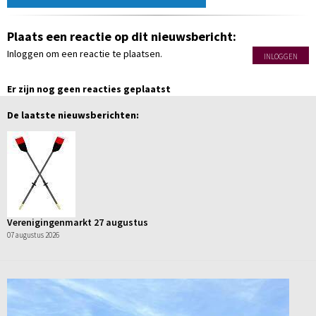
Plaats een reactie op dit nieuwsbericht:
Inloggen om een reactie te plaatsen.
INLOGGEN
Er zijn nog geen reacties geplaatst
De laatste nieuwsberichten:
Verenigingenmarkt 27 augustus
07 augustus 2026