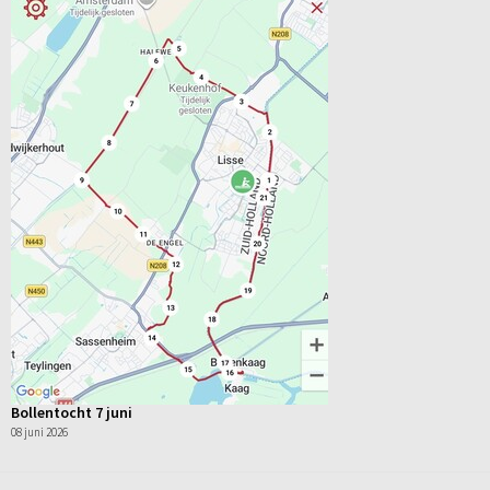
Bollentocht 7 juni
08 juni 2026