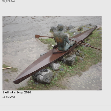
08 juni 2026
Skiff start-up 2026
18 mei 2026