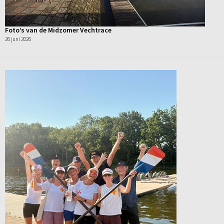
Foto’s van de Midzomer Vechtrace
26 juni 2026