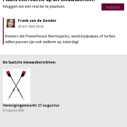
Inloggen om een reactie te plaatsen.
INLOGGEN
Frank van de Gender
25 mrt 2022 16:31
Roeiers die Powerhouse thermojacks, wedstrijdpakjes of turtles
willen passen zijn ook welkom op zaterdag!
De laatste nieuwsberichten:
Verenigingenmarkt 27 augustus
07 augustus 2026