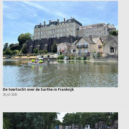
De toertocht over de Sarthe in Frankrijk
26 juli 2026