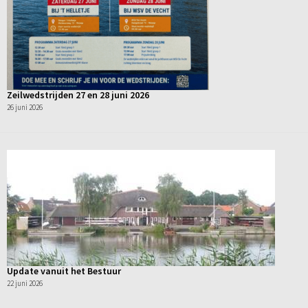
Zeilwedstrijden 27 en 28 juni 2026
26 juni 2026
Update vanuit het Bestuur
22 juni 2026