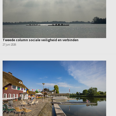
Tweede column sociale veiligheid en verbinden
27 juni 2026