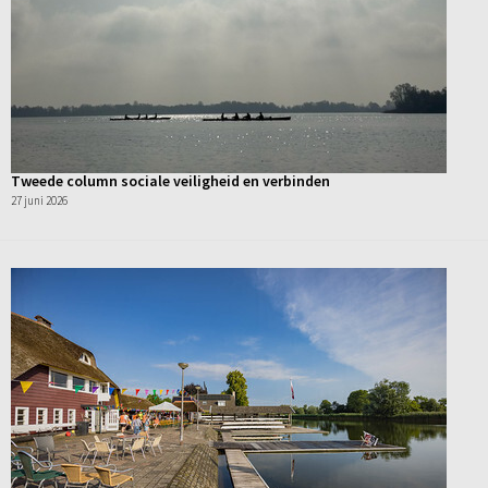
Tweede column sociale veiligheid en verbinden
27 juni 2026