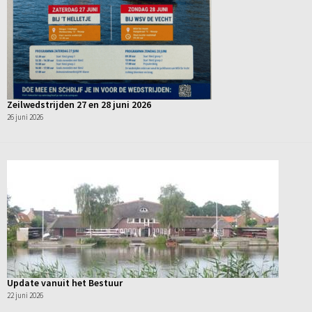
Zeilwedstrijden 27 en 28 juni 2026
26 juni 2026
Update vanuit het Bestuur
22 juni 2026