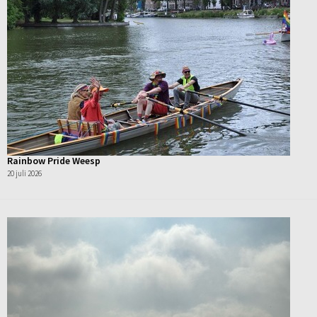
Rainbow Pride Weesp
20 juli 2026