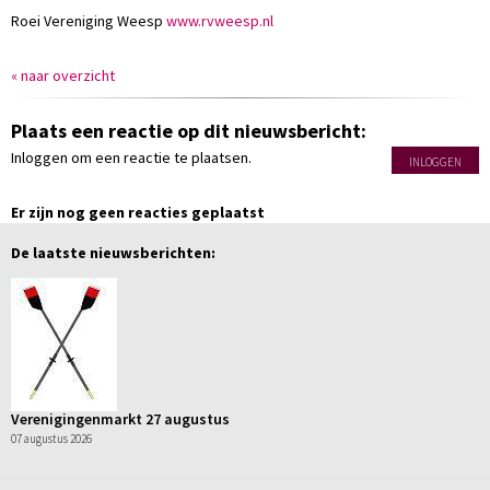
Roei Vereniging Weesp
www.rvweesp.nl
« naar overzicht
Plaats een reactie op dit nieuwsbericht:
Inloggen om een reactie te plaatsen.
INLOGGEN
Er zijn nog geen reacties geplaatst
De laatste nieuwsberichten:
Verenigingenmarkt 27 augustus
07 augustus 2026