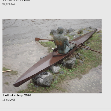
08 juni 2026
Skiff start-up 2026
18 mei 2026