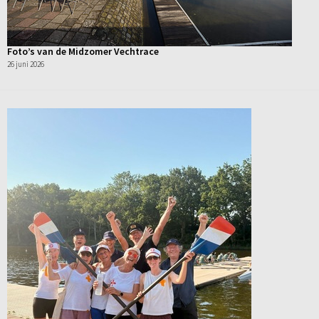
Foto’s van de Midzomer Vechtrace
26 juni 2026