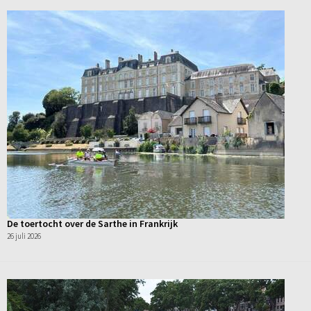
De toertocht over de Sarthe in Frankrijk
26 juli 2026