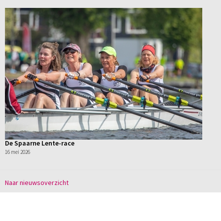
De Spaarne Lente-race
16 mei 2026
Naar nieuwsoverzicht