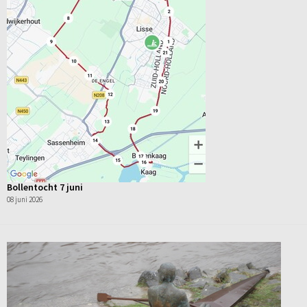
Bollentocht 7 juni
08 juni 2026