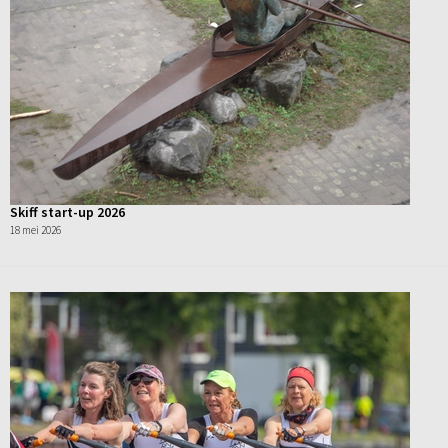
Skiff start-up 2026
18 mei 2026