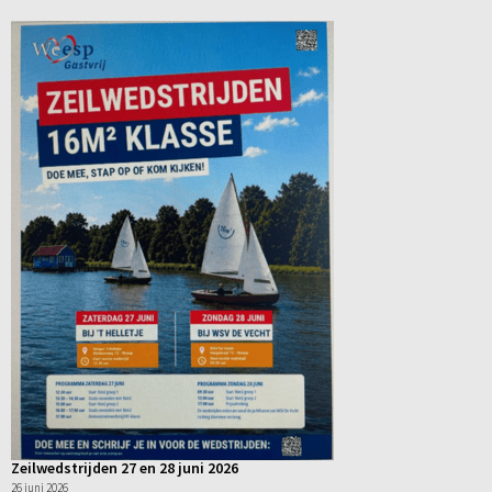
Zeilwedstrijden 27 en 28 juni 2026
26 juni 2026