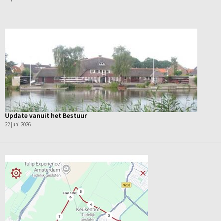
Update vanuit het Bestuur
22 juni 2026