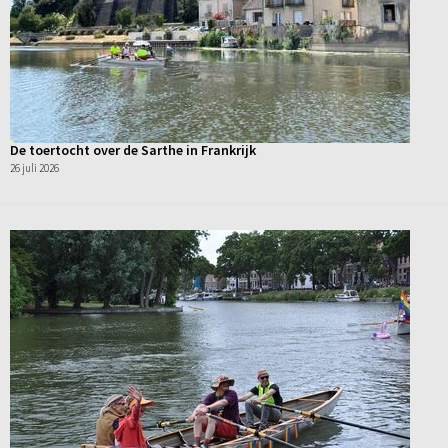
De toertocht over de Sarthe in Frankrijk
26 juli 2026