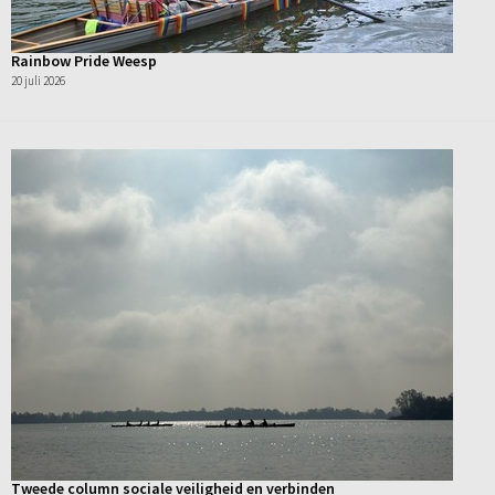
Rainbow Pride Weesp
20 juli 2026
Tweede column sociale veiligheid en verbinden