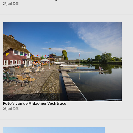
27 juni 2026
Foto’s van de Midzomer Vechtrace
26 juni 2026