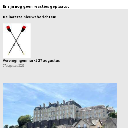
Er zijn nog geen reacties geplaatst
De laatste nieuwsberichten:
Verenigingenmarkt 27 augustus
07 augustus 2026