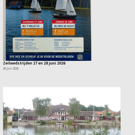
Zeilwedstrijden 27 en 28 juni 2026
26 juni 2026