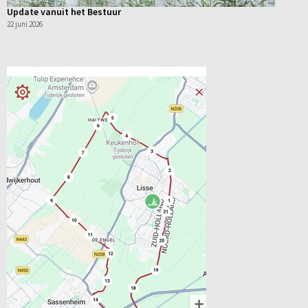
Update vanuit het Bestuur
22 juni 2026