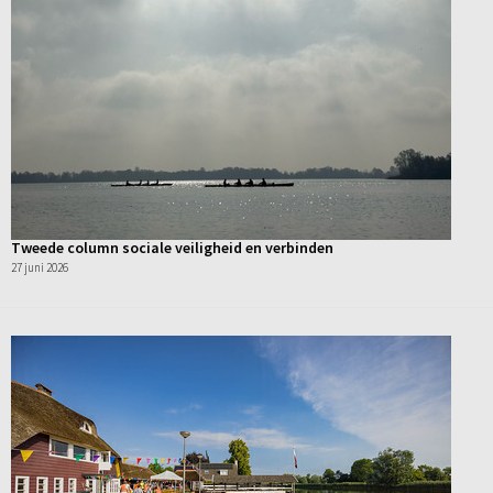
Tweede column sociale veiligheid en verbinden
27 juni 2026