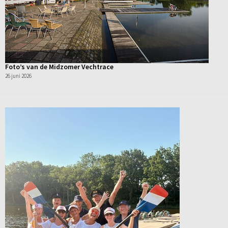
Foto’s van de Midzomer Vechtrace
26 juni 2026