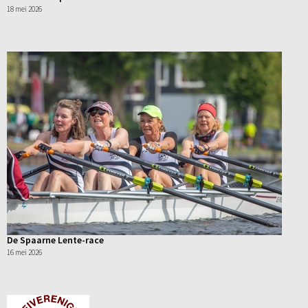
18 mei 2026
De Spaarne Lente-race
16 mei 2026