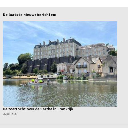
De laatste nieuwsberichten:
De toertocht over de Sarthe in Frankrijk
26 juli 2026