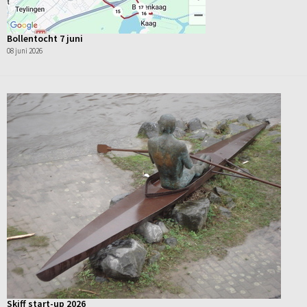
Bollentocht 7 juni
08 juni 2026
Skiff start-up 2026