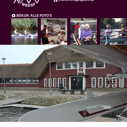
BEKIJK ALLE FOTO'S