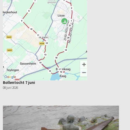
Bollentocht 7 juni
08 juni 2026