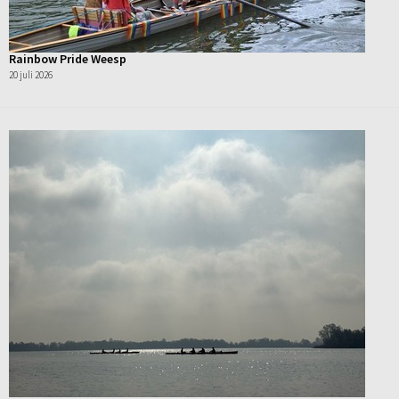
Rainbow Pride Weesp
20 juli 2026