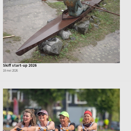
Skiff start-up 2026
18 mei 2026