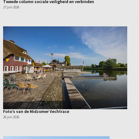
Tweede column sociale veiligheid en verbinden
27 juni 2026
Foto’s van de Midzomer Vechtrace
26 juni 2026