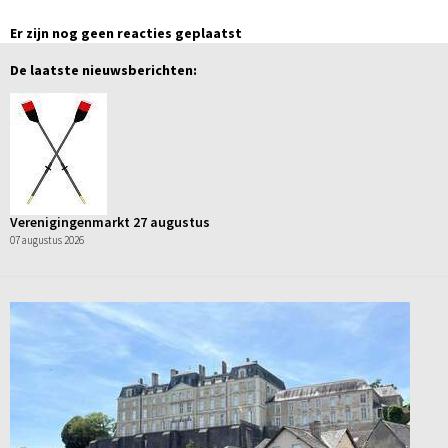
Er zijn nog geen reacties geplaatst
De laatste nieuwsberichten:
Verenigingenmarkt 27 augustus
07 augustus 2026