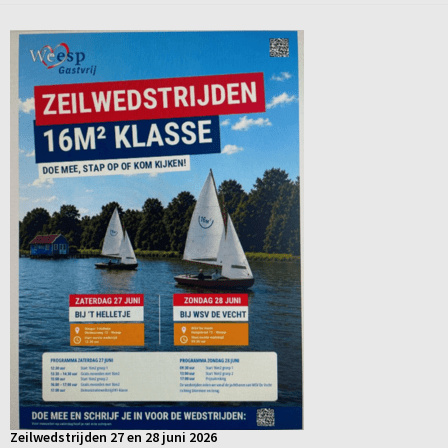
Zeilwedstrijden 27 en 28 juni 2026