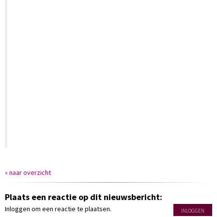
« naar overzicht
Plaats een reactie op dit nieuwsbericht:
Inloggen om een reactie te plaatsen.
INLOGGEN