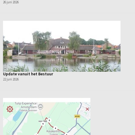
26 juni 2026
Update vanuit het Bestuur
22 juni 2026