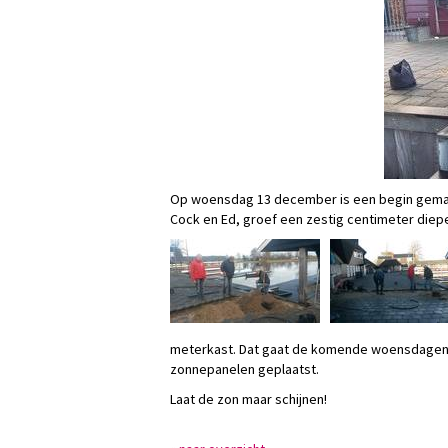
Op woensdag 13 december is een begin gemaak
Cock en Ed, groef een zestig centimeter diep
meterkast. Dat gaat de komende woensdagen
zonnepanelen geplaatst.
Laat de zon maar schijnen!