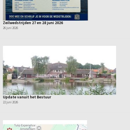
Zeilwedstrijden 27 en 28 juni 2026
26 juni 2026
Update vanuit het Bestuur
22 juni 2026