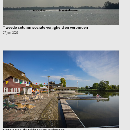
Tweede column sociale veiligheid en verbinden
27 juni 2026