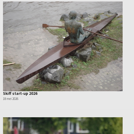
Skiff start-up 2026
18 mei 2026