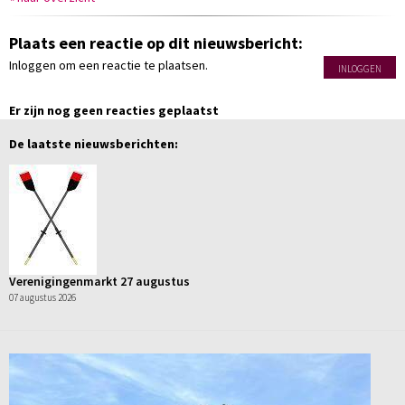
Plaats een reactie op dit nieuwsbericht:
Inloggen om een reactie te plaatsen.
INLOGGEN
Er zijn nog geen reacties geplaatst
De laatste nieuwsberichten:
Verenigingenmarkt 27 augustus
07 augustus 2026