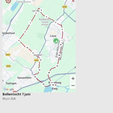
Bollentocht 7 juni
08 juni 2026