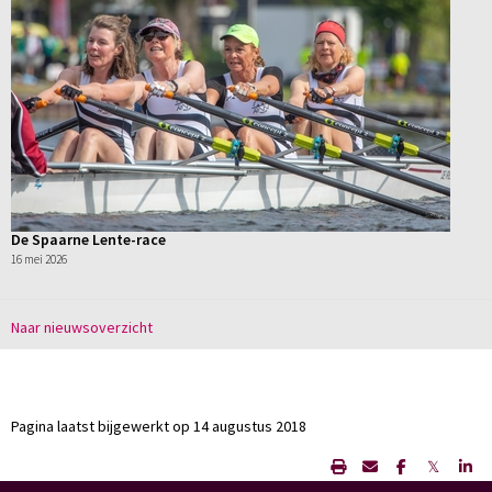
De Spaarne Lente-race
16 mei 2026
Naar nieuwsoverzicht
Pagina laatst bijgewerkt op 14 augustus 2018
𝕏