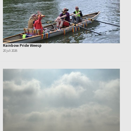
Rainbow Pride Weesp
20 juli 2026