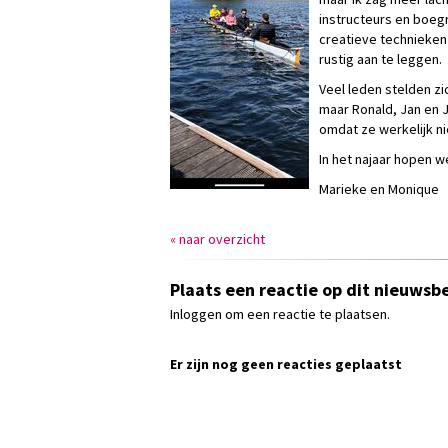
instructeurs en boeg
creatieve technieken 
rustig aan te leggen.
Veel leden stelden z
maar Ronald, Jan en J
omdat ze werkelijk ni
In het najaar hopen 
Marieke en Monique
« naar overzicht
Plaats een reactie op dit nieuwsbe
Inloggen om een reactie te plaatsen.
Er zijn nog geen reacties geplaatst