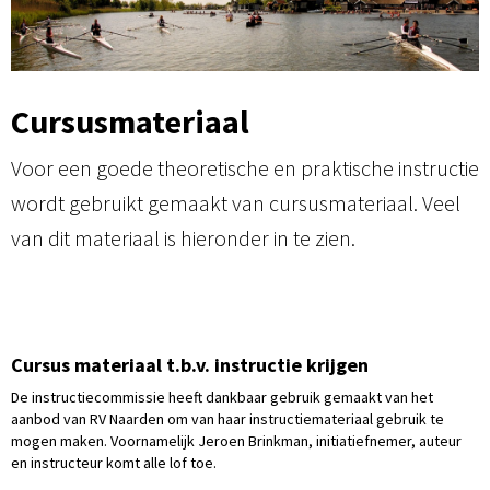
Cursusmateriaal
Voor een goede theoretische en praktische instructie
wordt gebruikt gemaakt van cursusmateriaal. Veel
van dit materiaal is hieronder in te zien.
Cursus materiaal t.b.v. instructie krijgen
De instructiecommissie heeft dankbaar gebruik gemaakt van het
aanbod van RV Naarden om van haar instructiemateriaal gebruik te
mogen maken. Voornamelijk Jeroen Brinkman, initiatiefnemer, auteur
en instructeur komt alle lof toe.