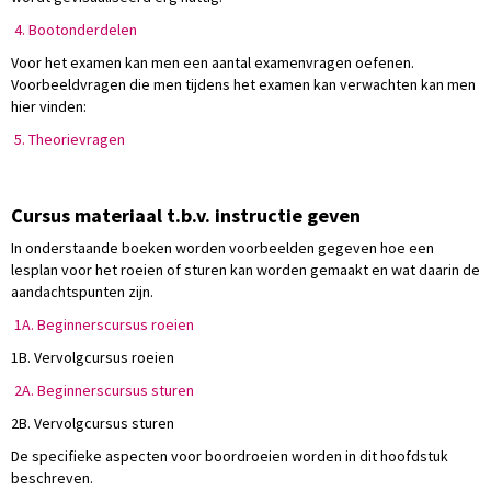
4. Bootonderdelen
Voor het examen kan men een aantal examenvragen oefenen.
Voorbeeldvragen die men tijdens het examen kan verwachten kan men
hier vinden:
5. Theorievragen
Cursus materiaal t.b.v. instructie geven
In onderstaande boeken worden voorbeelden gegeven hoe een
lesplan voor het roeien of sturen kan worden gemaakt en wat daarin de
aandachtspunten zijn.
1A. Beginnerscursus roeien
1B. Vervolgcursus roeien
2A. Beginnerscursus sturen
2B. Vervolgcursus sturen
De specifieke aspecten voor boordroeien worden in dit hoofdstuk
beschreven.