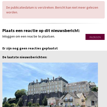
De publicatiedatum is verstreken. Bericht kan niet meer gelezen
worden.
Plaats een reactie op dit nieuwsbericht:
Inloggen om een reactie te plaatsen.
INLOGGEN
Er zijn nog geen reacties geplaatst
De laatste nieuwsberichten: