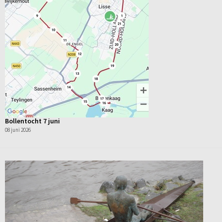
Bollentocht 7 juni
08 juni 2026