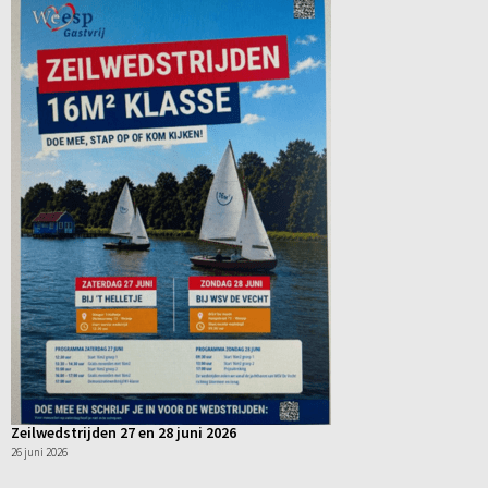
Zeilwedstrijden 27 en 28 juni 2026
26 juni 2026