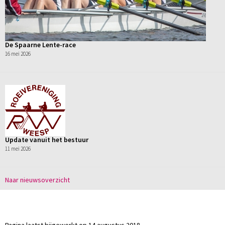
De Spaarne Lente-race
16 mei 2026
Update vanuit het bestuur
11 mei 2026
Naar nieuwsoverzicht