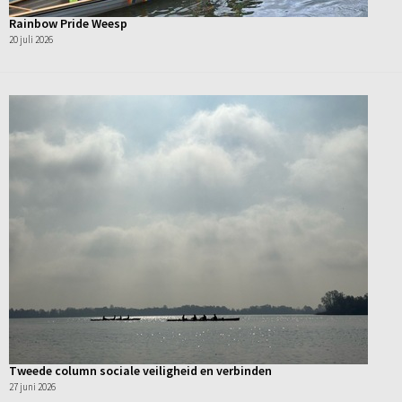
Rainbow Pride Weesp
20 juli 2026
Tweede column sociale veiligheid en verbinden
27 juni 2026