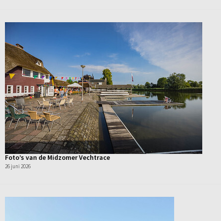
Foto’s van de Midzomer Vechtrace
26 juni 2026