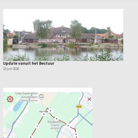
Update vanuit het Bestuur
22 juni 2026