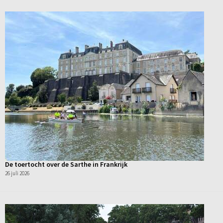
De toertocht over de Sarthe in Frankrijk
26 juli 2026