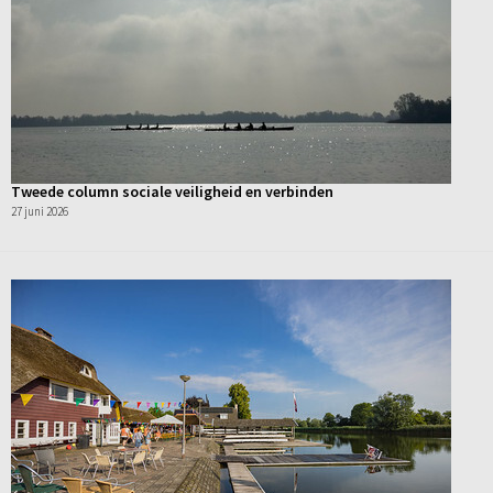
Tweede column sociale veiligheid en verbinden
27 juni 2026