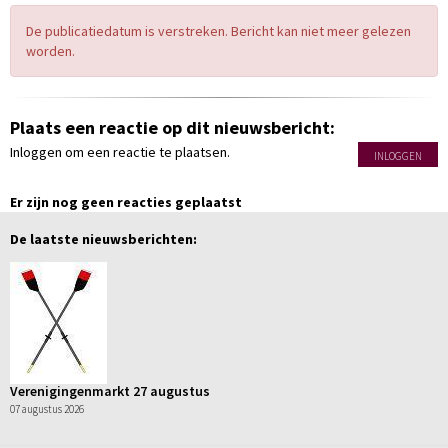
De publicatiedatum is verstreken. Bericht kan niet meer gelezen
worden.
Plaats een reactie op dit nieuwsbericht:
Inloggen om een reactie te plaatsen.
INLOGGEN
Er zijn nog geen reacties geplaatst
De laatste nieuwsberichten:
Verenigingenmarkt 27 augustus
07 augustus 2026