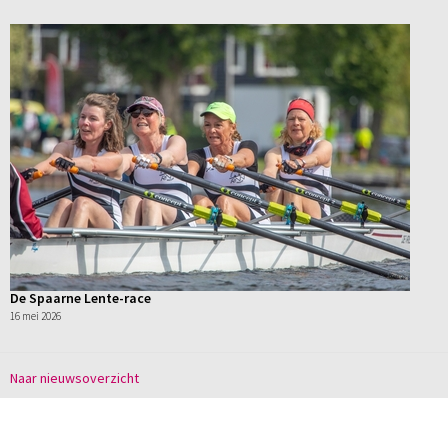
De Spaarne Lente-race
16 mei 2026
Naar nieuwsoverzicht