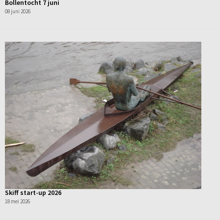
Bollentocht 7 juni
08 juni 2026
Skiff start-up 2026
18 mei 2026