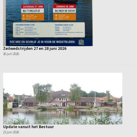
Zeilwedstrijden 27 en 28 juni 2026
26 juni 2026
Update vanuit het Bestuur
22 juni 2026