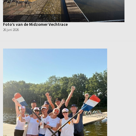
Foto’s van de Midzomer Vechtrace
26 juni 2026