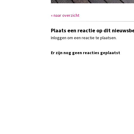
« naar overzicht
Plaats een reactie op dit nieuwsbe
Inloggen om een reactie te plaatsen.
Er zijn nog geen reacties geplaatst