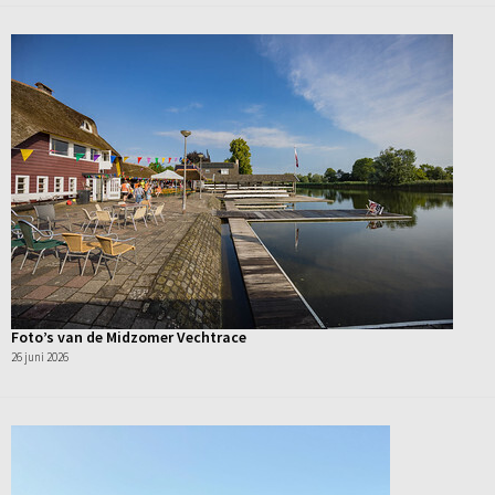
Foto’s van de Midzomer Vechtrace
26 juni 2026