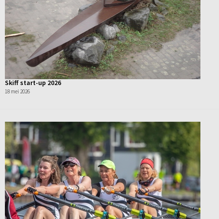
Skiff start-up 2026
18 mei 2026