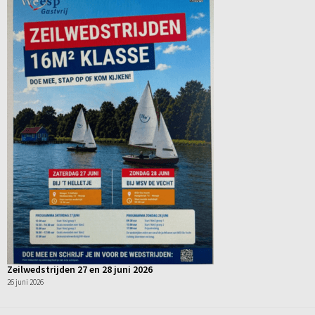
Zeilwedstrijden 27 en 28 juni 2026
26 juni 2026