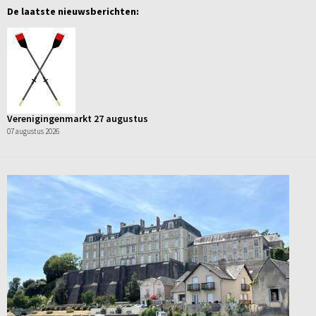
De laatste nieuwsberichten:
Verenigingenmarkt 27 augustus
07 augustus 2026