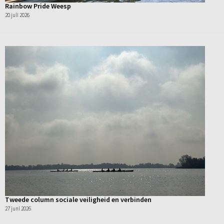
Rainbow Pride Weesp
20 juli 2026
Tweede column sociale veiligheid en verbinden
27 juni 2026