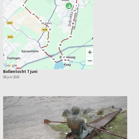
Bollentocht 7 juni
08 juni 2026