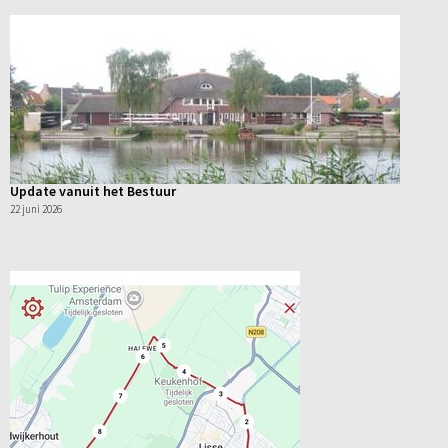
Update vanuit het Bestuur
22 juni 2026