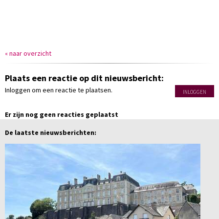
« naar overzicht
Plaats een reactie op dit nieuwsbericht:
Inloggen om een reactie te plaatsen.
INLOGGEN
Er zijn nog geen reacties geplaatst
De laatste nieuwsberichten: