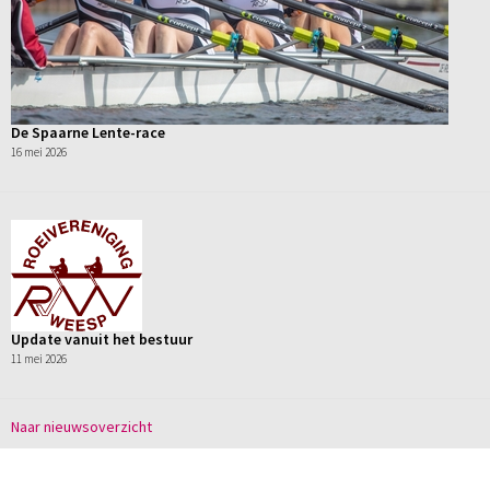
De Spaarne Lente-race
16 mei 2026
Update vanuit het bestuur
11 mei 2026
Naar nieuwsoverzicht