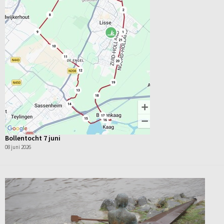
Bollentocht 7 juni
08 juni 2026