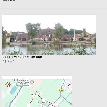
Update vanuit het Bestuur
22 juni 2026