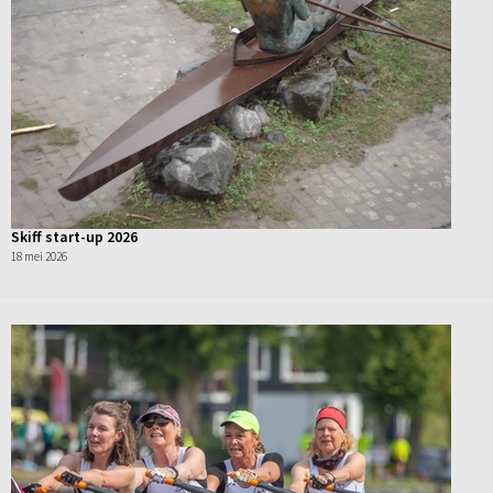
Skiff start-up 2026
18 mei 2026