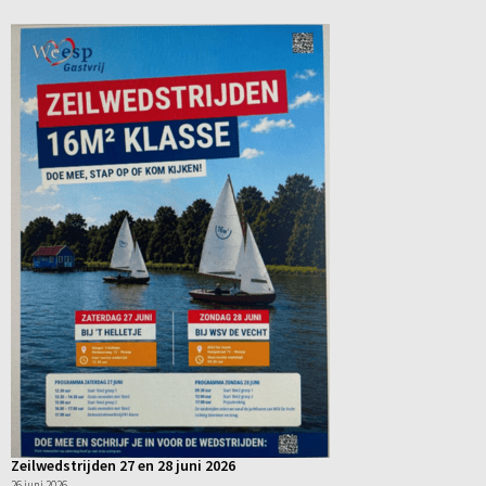
Zeilwedstrijden 27 en 28 juni 2026
26 juni 2026