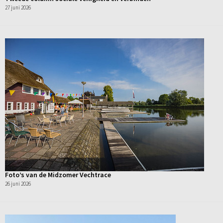
27 juni 2026
Foto’s van de Midzomer Vechtrace
26 juni 2026