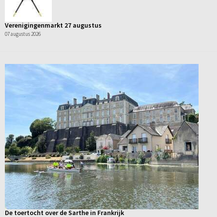
Verenigingenmarkt 27 augustus
07 augustus 2026
De toertocht over de Sarthe in Frankrijk