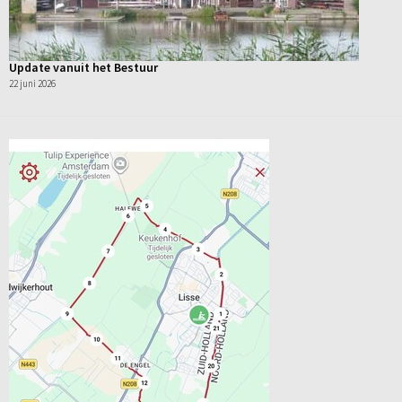
Update vanuit het Bestuur
22 juni 2026