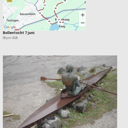
Bollentocht 7 juni
08 juni 2026