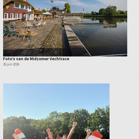
Foto’s van de Midzomer Vechtrace
26 juni 2026