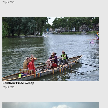
26 juli 2026
Rainbow Pride Weesp
20 juli 2026