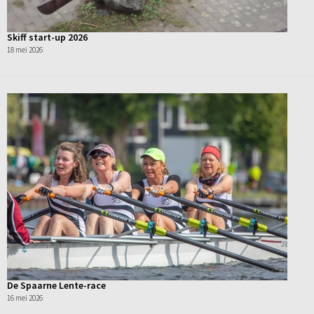
Skiff start-up 2026
18 mei 2026
De Spaarne Lente-race
16 mei 2026