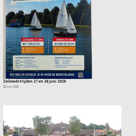
Zeilwedstrijden 27 en 28 juni 2026
26 juni 2026