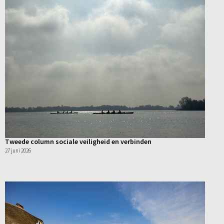
Tweede column sociale veiligheid en verbinden
27 juni 2026