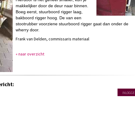
makkelijker door de deur naar binnen.
Boeg eerst, stuurboord rigger laag,
bakboord rigger hoog. De van een
stootrubber voorziene stuurboord rigger gaat dan onder de
wherry door.
Frank van Delden, commissaris materiaal
« naar overzicht
richt:
INLOGGE