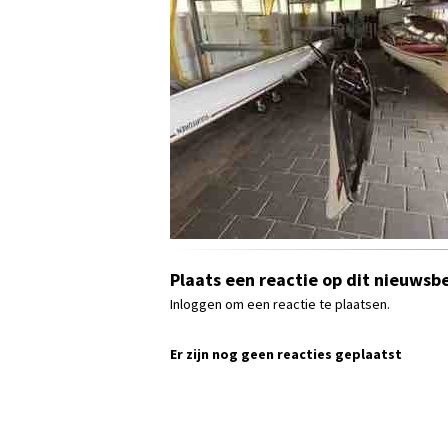
Plaats een reactie op dit nieuwsbe
Inloggen om een reactie te plaatsen.
Er zijn nog geen reacties geplaatst