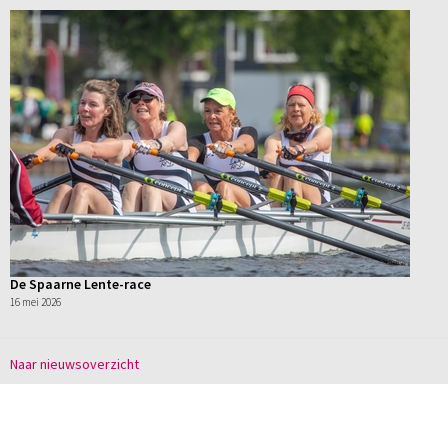
De Spaarne Lente-race
16 mei 2026
Naar nieuwsoverzicht