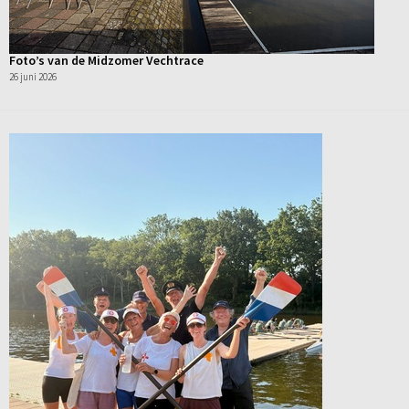
Foto’s van de Midzomer Vechtrace
26 juni 2026