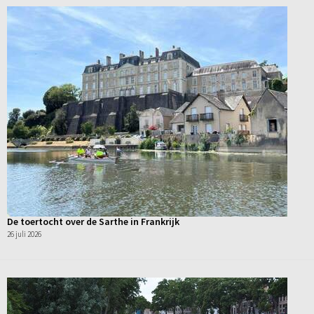
De toertocht over de Sarthe in Frankrijk
26 juli 2026