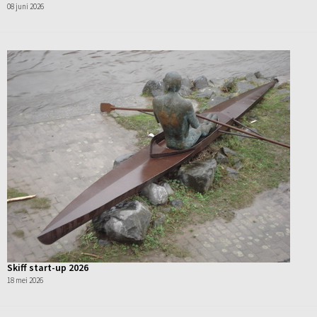
08 juni 2026
Skiff start-up 2026
18 mei 2026