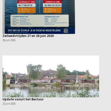
Zeilwedstrijden 27 en 28 juni 2026
26 juni 2026
Update vanuit het Bestuur
22 juni 2026