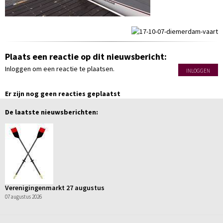
Plaats een reactie op dit nieuwsbericht:
Inloggen om een reactie te plaatsen.
INLOGGEN
Er zijn nog geen reacties geplaatst
De laatste nieuwsberichten:
Verenigingenmarkt 27 augustus
07 augustus 2026