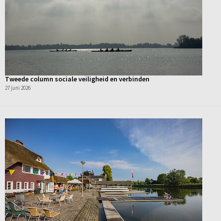
Tweede column sociale veiligheid en verbinden
27 juni 2026