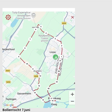
Bollentocht 7 juni