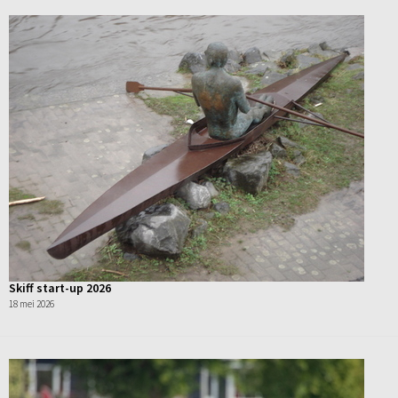
Skiff start-up 2026
18 mei 2026