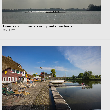
Tweede column sociale veiligheid en verbinden
27 juni 2026