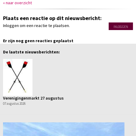
« naar overzicht
Plaats een reactie op dit nieuwsbericht:
Inloggen om een reactie te plaatsen.
INLOGGEN
Er zijn nog geen reacties geplaatst
De laatste nieuwsberichten:
Verenigingenmarkt 27 augustus
07 augustus 2026