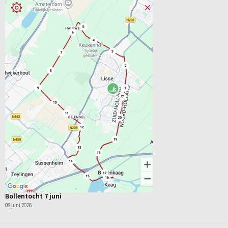
Bollentocht 7 juni
08 juni 2026