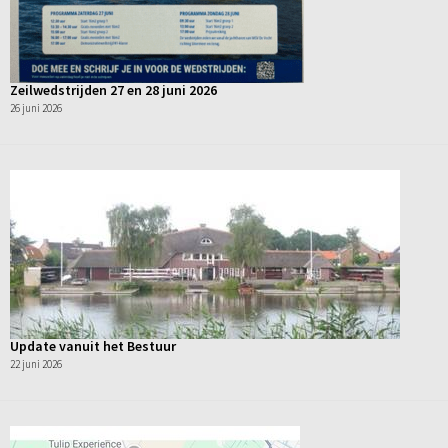
Zeilwedstrijden 27 en 28 juni 2026
26 juni 2026
Update vanuit het Bestuur
22 juni 2026