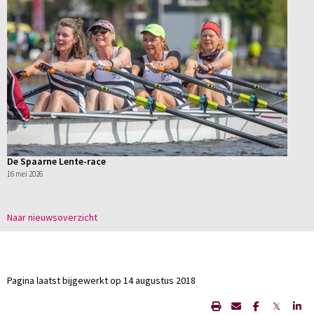
De Spaarne Lente-race
16 mei 2026
Naar nieuwsoverzicht
Pagina laatst bijgewerkt op 14 augustus 2018
𝕏