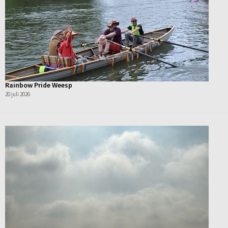
Rainbow Pride Weesp
20 juli 2026