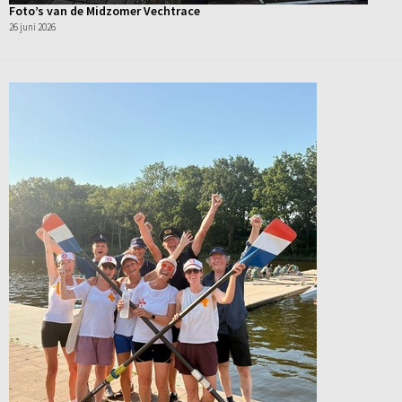
Foto’s van de Midzomer Vechtrace
26 juni 2026