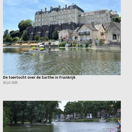
De toertocht over de Sarthe in Frankrijk
26 juli 2026