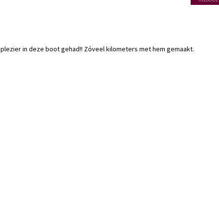
iplezier in deze boot gehad!! Zóveel kilometers met hem gemaakt.