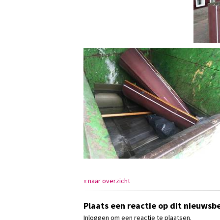
« naar overzicht
Plaats een reactie op dit nieuwsbe
Inloggen om een reactie te plaatsen.