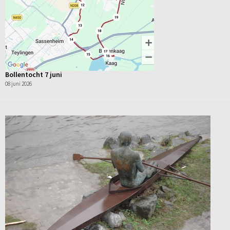
Bollentocht 7 juni
08 juni 2026