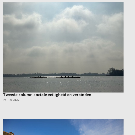
Tweede column sociale veiligheid en verbinden
27 juni 2026