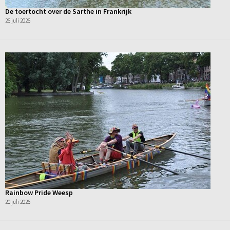
De toertocht over de Sarthe in Frankrijk
26 juli 2026
Rainbow Pride Weesp
20 juli 2026