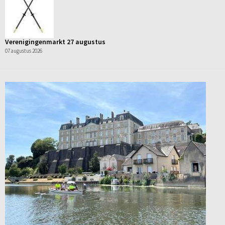
Verenigingenmarkt 27 augustus
07 augustus 2026