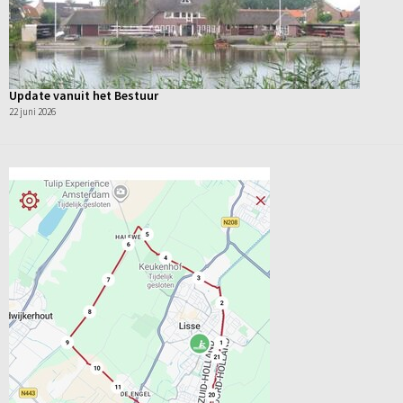
Update vanuit het Bestuur
22 juni 2026