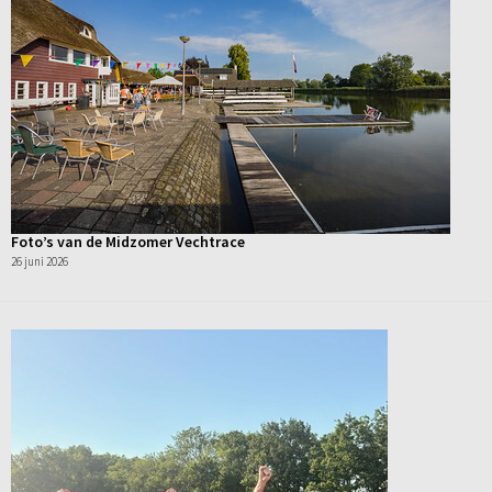
Foto’s van de Midzomer Vechtrace
26 juni 2026