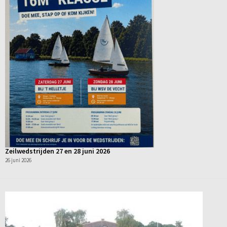
Zeilwedstrijden 27 en 28 juni 2026
26 juni 2026