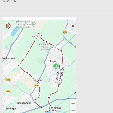
22 juni 2026