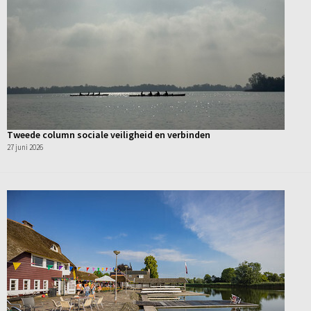
Tweede column sociale veiligheid en verbinden
27 juni 2026