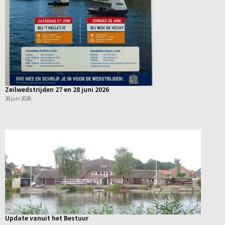
Zeilwedstrijden 27 en 28 juni 2026
26 juni 2026
Update vanuit het Bestuur