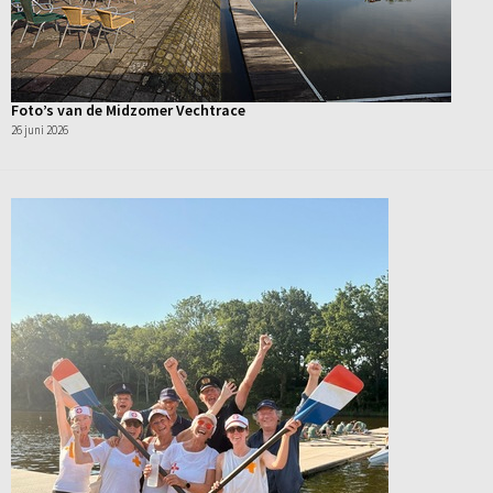
Foto’s van de Midzomer Vechtrace
26 juni 2026