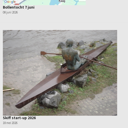
Bollentocht 7 juni
08 juni 2026
Skiff start-up 2026
18 mei 2026