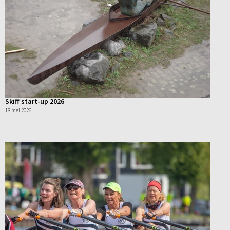
Skiff start-up 2026
18 mei 2026