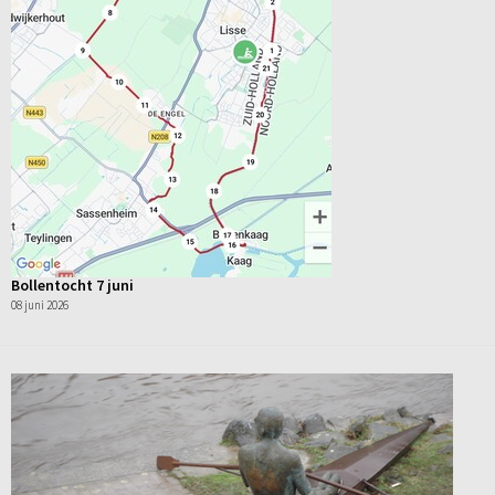
Bollentocht 7 juni
08 juni 2026