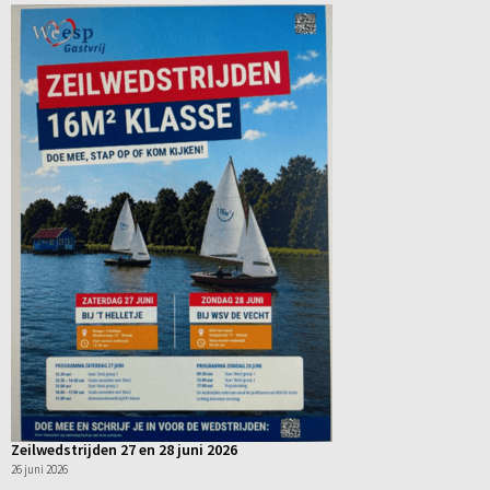
Zeilwedstrijden 27 en 28 juni 2026
26 juni 2026