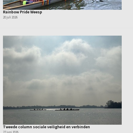
Rainbow Pride Weesp
20 juli 2026
Tweede column sociale veiligheid en verbinden
27 juni 2026