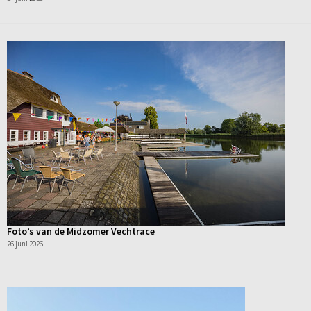
Foto’s van de Midzomer Vechtrace
26 juni 2026