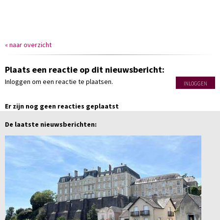
« naar overzicht
Plaats een reactie op dit nieuwsbericht:
Inloggen om een reactie te plaatsen.
INLOGGEN
Er zijn nog geen reacties geplaatst
De laatste nieuwsberichten: