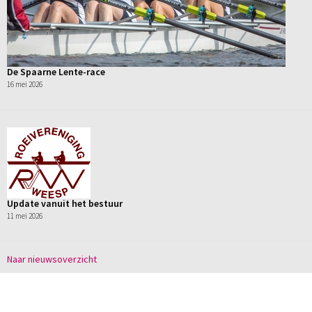
De Spaarne Lente-race
16 mei 2026
Update vanuit het bestuur
11 mei 2026
Naar nieuwsoverzicht