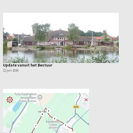
Update vanuit het Bestuur
22 juni 2026