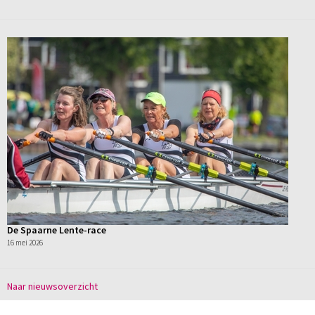
De Spaarne Lente-race
16 mei 2026
Naar nieuwsoverzicht