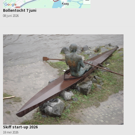
Bollentocht 7 juni
08 juni 2026
Skiff start-up 2026
18 mei 2026