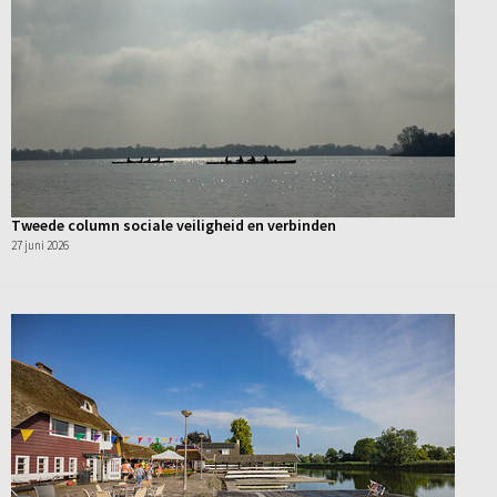
Tweede column sociale veiligheid en verbinden
27 juni 2026