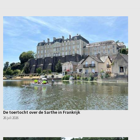
De toertocht over de Sarthe in Frankrijk
26 juli 2026