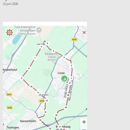
22 juni 2026