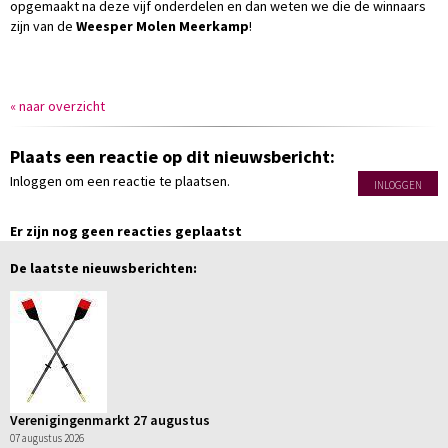
opgemaakt na deze vijf onderdelen en dan weten we die de winnaars
zijn van de
Weesper Molen Meerkamp
!
« naar overzicht
Plaats een reactie op dit nieuwsbericht:
Inloggen om een reactie te plaatsen.
INLOGGEN
Er zijn nog geen reacties geplaatst
De laatste nieuwsberichten:
Verenigingenmarkt 27 augustus
07 augustus 2026