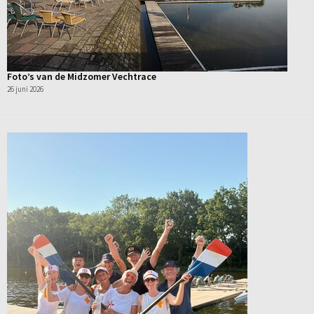
Foto’s van de Midzomer Vechtrace
26 juni 2026