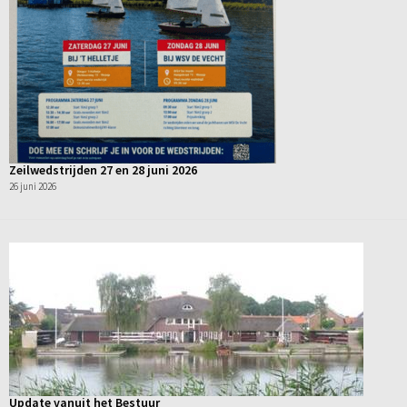
Zeilwedstrijden 27 en 28 juni 2026
26 juni 2026
Update vanuit het Bestuur