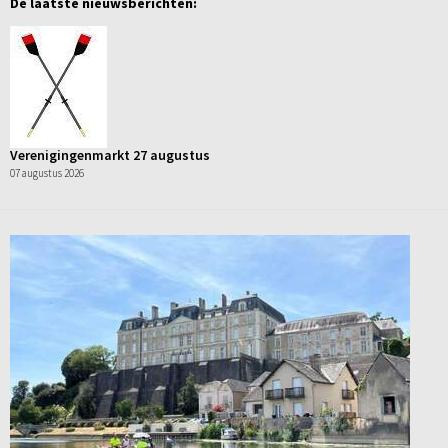
De laatste nieuwsberichten:
Verenigingenmarkt 27 augustus
07 augustus 2026