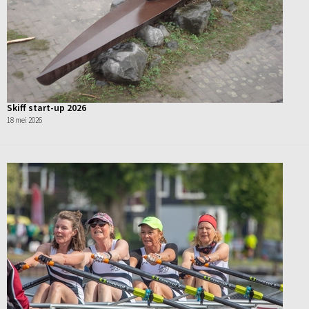
Skiff start-up 2026
18 mei 2026