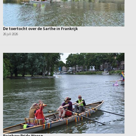
De toertocht over de Sarthe in Frankrijk
26 juli 2026
Rainbow Pride Weesp