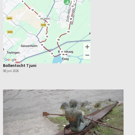
Bollentocht 7 juni
08 juni 2026