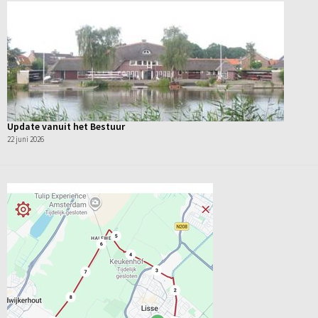
Update vanuit het Bestuur
22 juni 2026