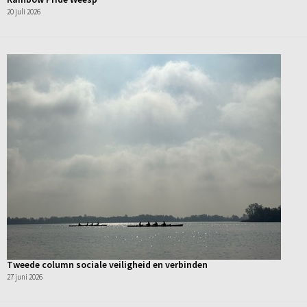
20 juli 2026
Tweede column sociale veiligheid en verbinden
27 juni 2026