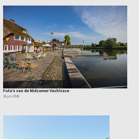
Foto’s van de Midzomer Vechtrace
26 juni 2026