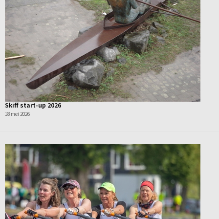
Skiff start-up 2026
18 mei 2026