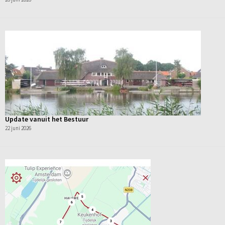
Update vanuit het Bestuur
22 juni 2026