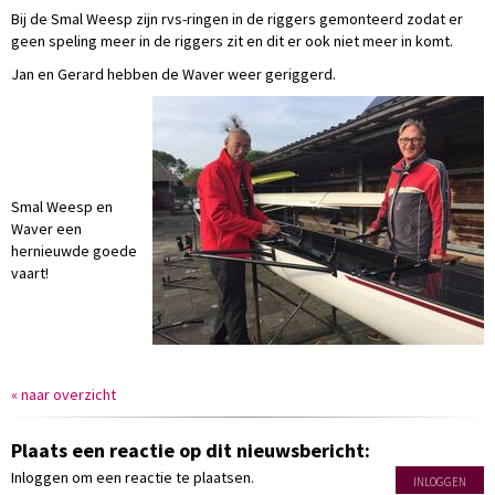
Bij de Smal Weesp zijn rvs-ringen in de riggers gemonteerd zodat er
geen speling meer in de riggers zit en dit er ook niet meer in komt.
Jan en Gerard hebben de Waver weer geriggerd.
Smal Weesp en
Waver een
hernieuwde goede
vaart!
« naar overzicht
Plaats een reactie op dit nieuwsbericht:
Inloggen om een reactie te plaatsen.
INLOGGEN