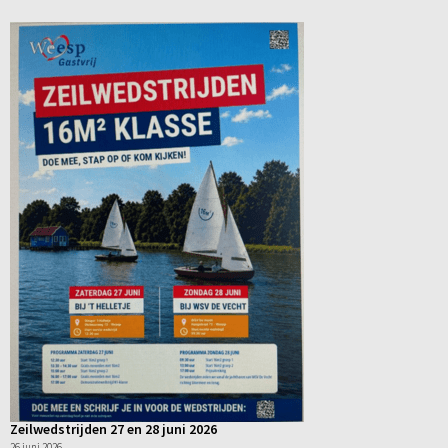
Zeilwedstrijden 27 en 28 juni 2026
26 juni 2026