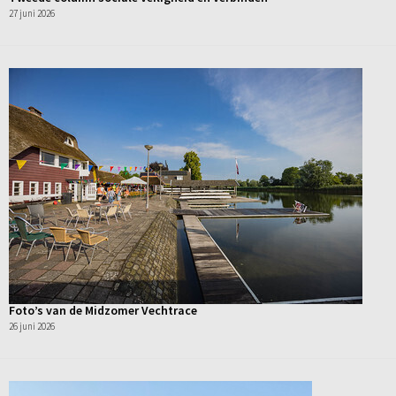
27 juni 2026
Foto’s van de Midzomer Vechtrace
26 juni 2026