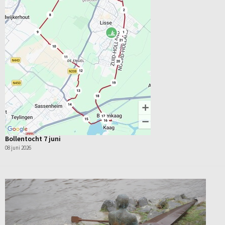
Bollentocht 7 juni
08 juni 2026