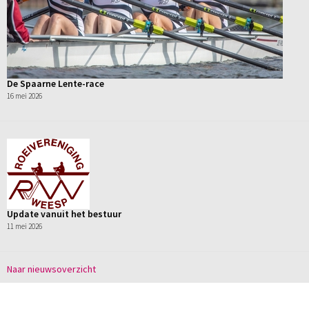
De Spaarne Lente-race
16 mei 2026
Update vanuit het bestuur
11 mei 2026
Naar nieuwsoverzicht