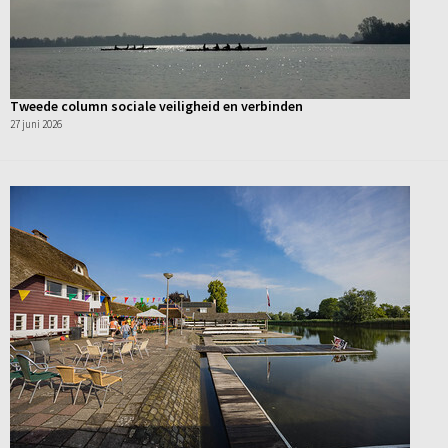
Tweede column sociale veiligheid en verbinden
27 juni 2026