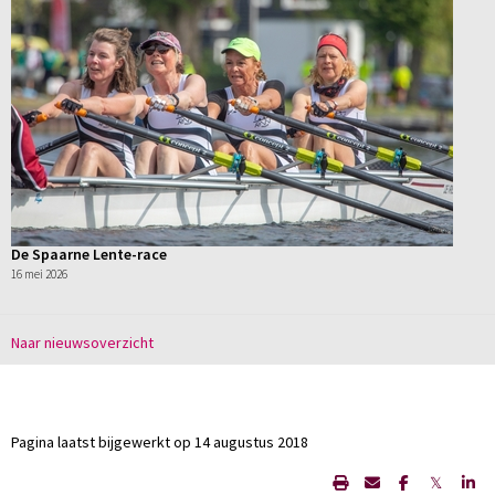
De Spaarne Lente-race
16 mei 2026
Naar nieuwsoverzicht
Pagina laatst bijgewerkt op 14 augustus 2018
𝕏