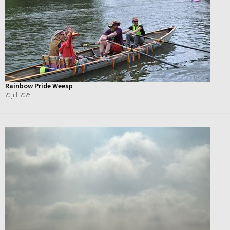
Rainbow Pride Weesp
20 juli 2026