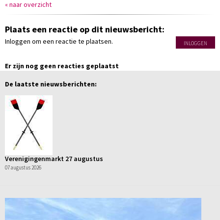
« naar overzicht
Plaats een reactie op dit nieuwsbericht:
Inloggen om een reactie te plaatsen.
INLOGGEN
Er zijn nog geen reacties geplaatst
De laatste nieuwsberichten:
Verenigingenmarkt 27 augustus
07 augustus 2026