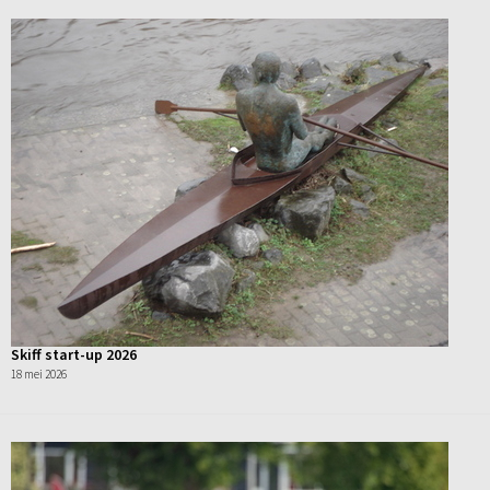
Skiff start-up 2026
18 mei 2026