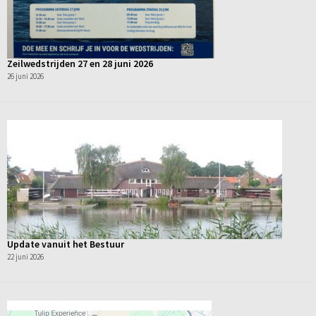
Zeilwedstrijden 27 en 28 juni 2026
26 juni 2026
Update vanuit het Bestuur
22 juni 2026