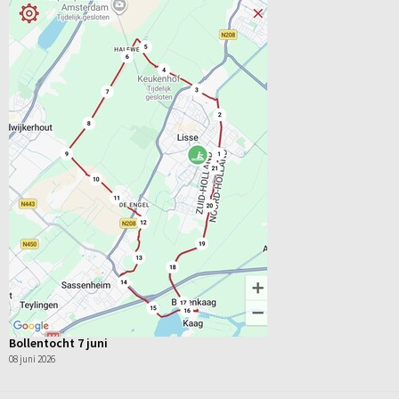
Bollentocht 7 juni
08 juni 2026