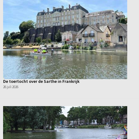
De toertocht over de Sarthe in Frankrijk
26 juli 2026