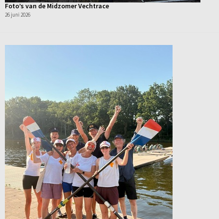
Foto’s van de Midzomer Vechtrace
26 juni 2026