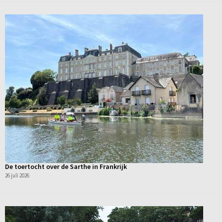
De toertocht over de Sarthe in Frankrijk
26 juli 2026