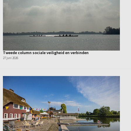
Tweede column sociale veiligheid en verbinden
27 juni 2026