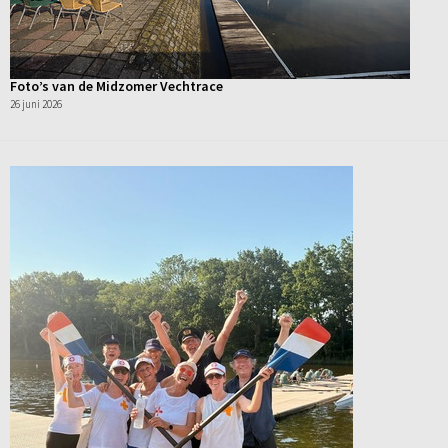
Foto’s van de Midzomer Vechtrace
26 juni 2026