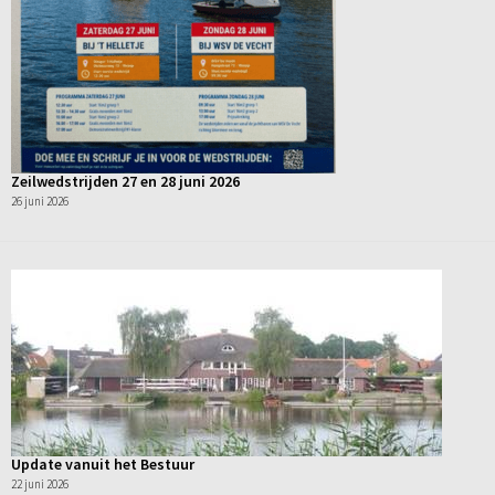
Zeilwedstrijden 27 en 28 juni 2026
26 juni 2026
Update vanuit het Bestuur
22 juni 2026