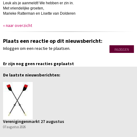
Leuk als je aanmeldt! We hebben er zin in.
Met vriendelijke groeten,
Marieke Ratterman en Lisette van Dolderen
« naar overzicht
Plaats een reactie op dit nieuwsbericht:
Inloggen om een reactie te plaatsen.
INLOGGEN
Er zijn nog geen reacties geplaatst
De laatste nieuwsberichten:
Verenigingenmarkt 27 augustus
07 augustus 2026