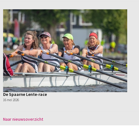
De Spaarne Lente-race
16 mei 2026
Naar nieuwsoverzicht