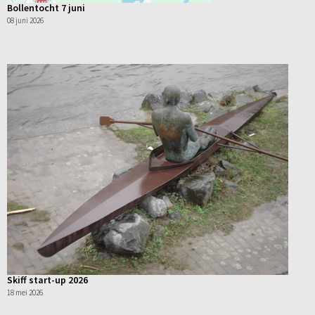
Bollentocht 7 juni
08 juni 2026
Skiff start-up 2026
18 mei 2026