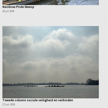
Rainbow Pride Weesp
20 juli 2026
Tweede column sociale veiligheid en verbinden
27 juni 2026