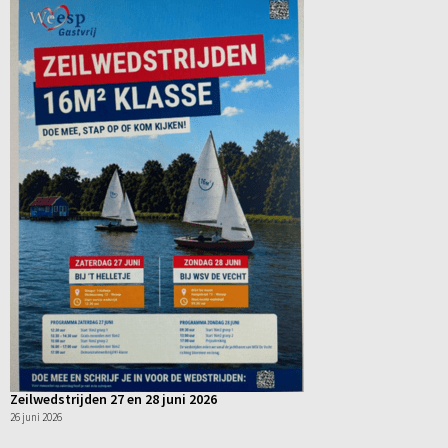
Zeilwedstrijden 27 en 28 juni 2026
26 juni 2026