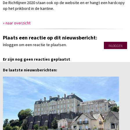
De Richtlijnen 2020 staan ook op de website en er hangt een hardcopy
op het prikbord in de kantine.
« naar overzicht
Plaats een reactie op dit nieuwsbericht:
Inloggen om een reactie te plaatsen.
INLOGGEN
Er zijn nog geen reacties geplaatst
De laatste nieuwsberichten: