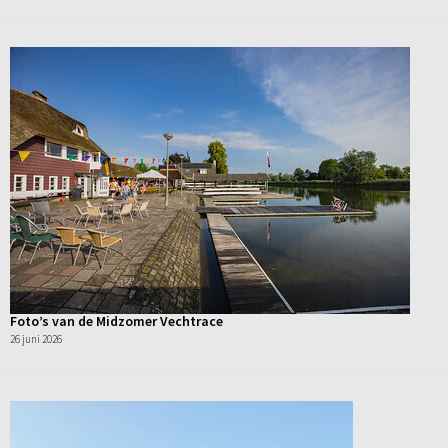
Foto’s van de Midzomer Vechtrace
26 juni 2026