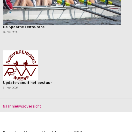
De Spaarne Lente-race
16 mei 2026
Update vanuit het bestuur
11 mei 2026
Naar nieuwsoverzicht