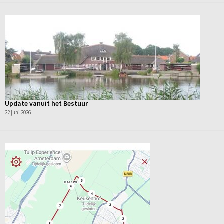
Update vanuit het Bestuur
22 juni 2026