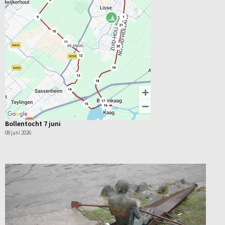
Bollentocht 7 juni
08 juni 2026