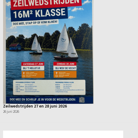
Zeilwedstrijden 27 en 28 juni 2026
26 juni 2026