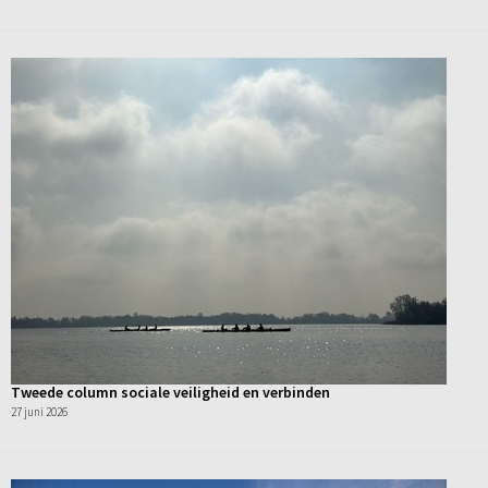
Tweede column sociale veiligheid en verbinden
27 juni 2026