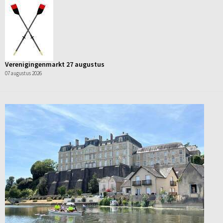
Verenigingenmarkt 27 augustus
07 augustus 2026