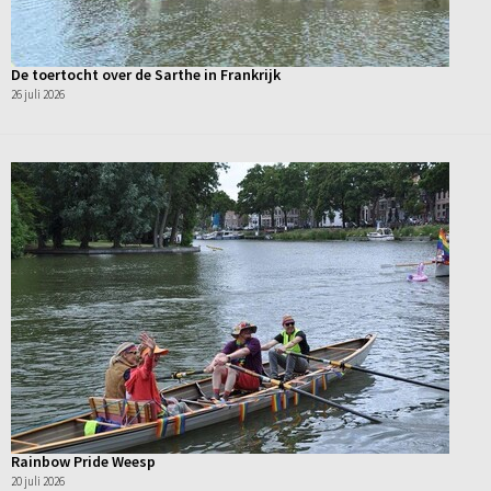
De toertocht over de Sarthe in Frankrijk
26 juli 2026
Rainbow Pride Weesp
20 juli 2026