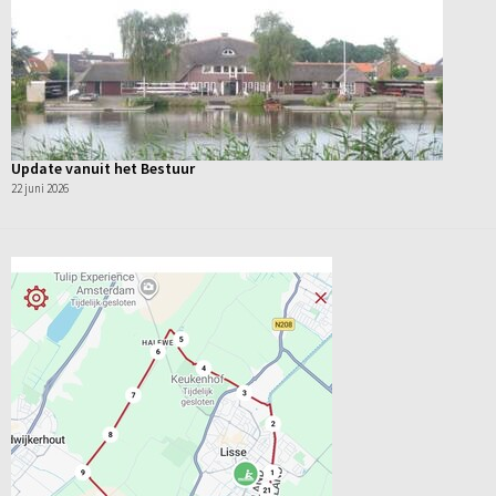
Update vanuit het Bestuur
22 juni 2026