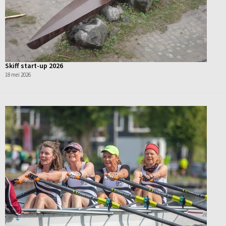
Skiff start-up 2026
18 mei 2026