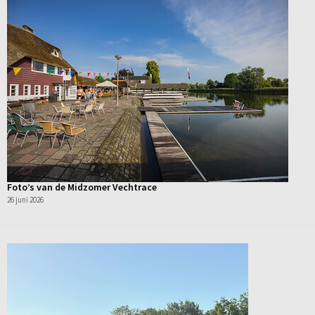
Foto’s van de Midzomer Vechtrace
26 juni 2026