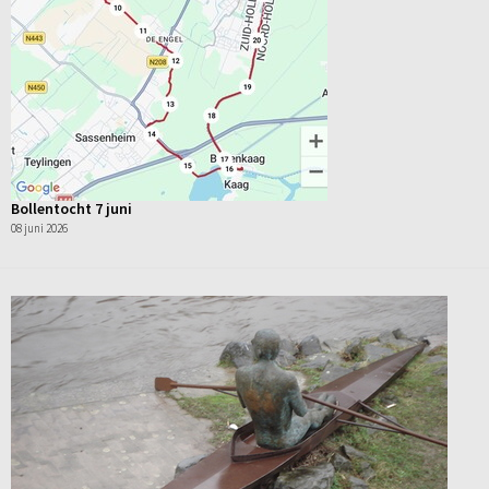
Bollentocht 7 juni
08 juni 2026