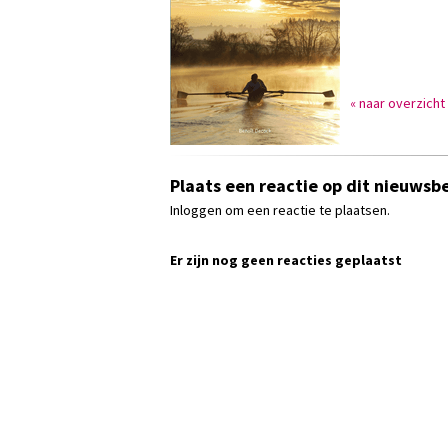
« naar overzicht
Plaats een reactie op dit nieuwsbe
Inloggen om een reactie te plaatsen.
Er zijn nog geen reacties geplaatst